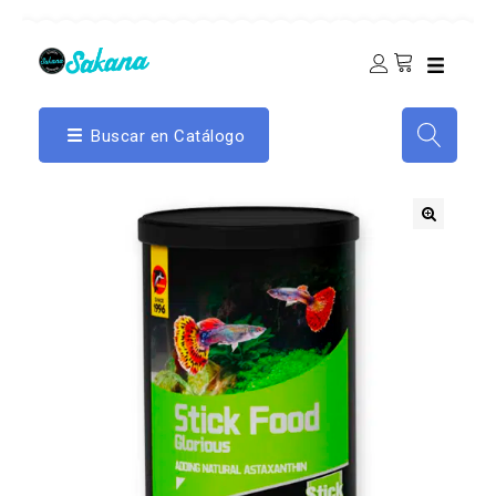
Buscar en Catálogo