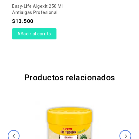
Easy-Life Algexit 250 Ml
Antialgas Profesional
$
13.500
Añadir al carrito
Productos relacionados