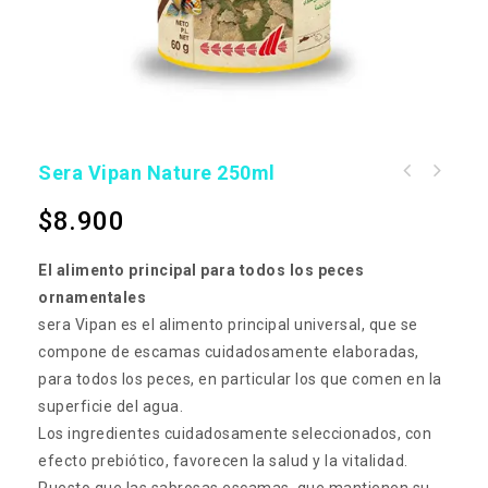
Sera Vipan Nature 250ml
$
8.900
El alimento principal para todos los peces
ornamentales
sera Vipan es el alimento principal universal, que se
compone de escamas cuidadosamente elaboradas,
para todos los peces, en particular los que comen en la
superficie del agua.
Los ingredientes cuidadosamente seleccionados, con
efecto prebiótico, favorecen la salud y la vitalidad.