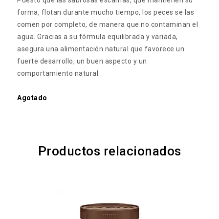
Puesto que las sabrosas escamas, que mantienen su
forma, flotan durante mucho tiempo, los peces se las
comen por completo, de manera que no contaminan el
agua. Gracias a su fórmula equilibrada y variada,
asegura una alimentación natural que favorece un
fuerte desarrollo, un buen aspecto y un
comportamiento natural.
Agotado
Productos relacionados