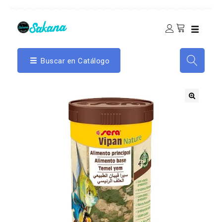
Buscar en Catálogo