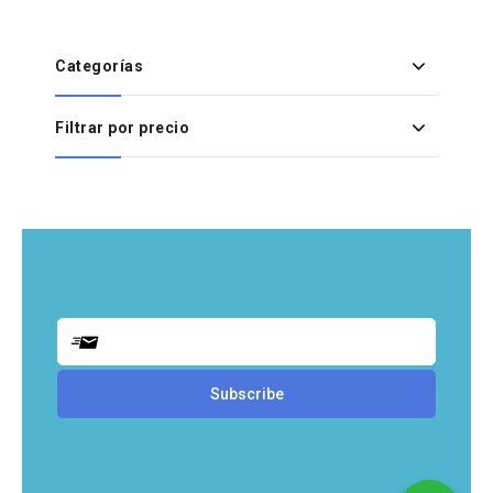
Categorías
Filtrar por precio