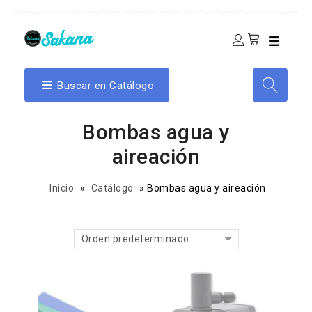
Buscar en Catálogo
Bombas agua y
aireación
Inicio
»
Catálogo
»
Bombas agua y aireación
Orden predeterminado