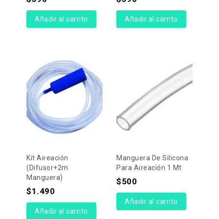
Añadir al carrito
Añadir al carrito
Kit Aireación
Manguera De Silicona
(difusor+2m
Para Aireación 1 Mt
Manguera)
$
500
$
1.490
Añadir al carrito
Añadir al carrito