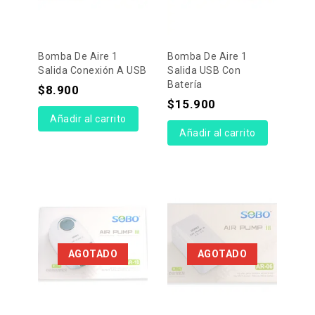
Bomba De Aire 1
Bomba De Aire 1
Salida Conexión A USB
Salida USB Con
Batería
$
8.900
$
15.900
Añadir al carrito
Añadir al carrito
AGOTADO
AGOTADO