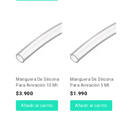
Manguera De Silicona
Manguera De Silicona
Para Aireación 10 Mt
Para Aireación 5 Mt
$
3.900
$
1.990
Añadir al carrito
Añadir al carrito