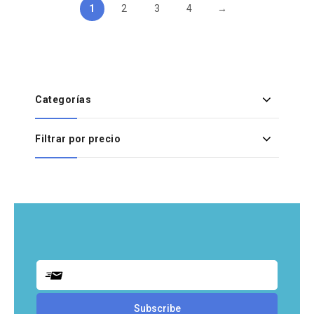
1
2
3
4
→
Categorías
Filtrar por precio