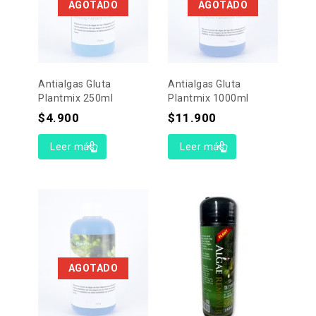
AGOTADO
AGOTADO
Antialgas Gluta
Antialgas Gluta
Plantmix 250ml
Plantmix 1000ml
$
4.900
$
11.900
Leer más
Leer más
AGOTADO