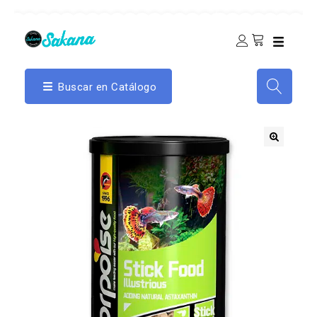
Buscar en Catálogo