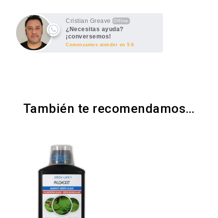
Cristian Greave
Offline
¿Necesitas ayuda?
¡conversemos!
Comenzamos atender en 5:6
También te recomendamos…