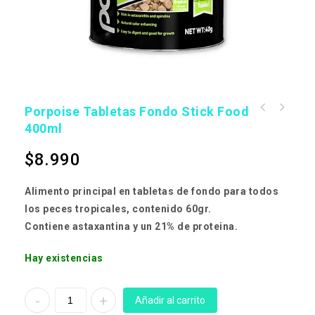
Porpoise Tabletas Fondo Stick Food
400ml
$
8.990
Alimento principal en tabletas de fondo para todos
los peces tropicales, contenido 60gr.
Contiene astaxantina y un 21% de proteina.
Hay existencias
Añadir al carrito