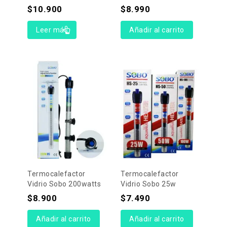
$
10.900
$
8.990
Leer más
Añadir al carrito
Termocalefactor
Termocalefactor
Vidrio Sobo 200watts
Vidrio Sobo 25w
$
8.900
$
7.490
Añadir al carrito
Añadir al carrito