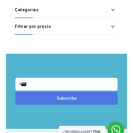
Categorías
Filtrar por precio
¿Necesitas ayuda?
Chat