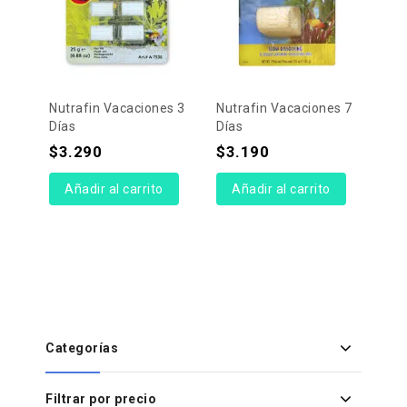
Nutrafin Vacaciones 3
Nutrafin Vacaciones 7
Días
Días
$
3.290
$
3.190
Añadir al carrito
Añadir al carrito
Categorías
Filtrar por precio