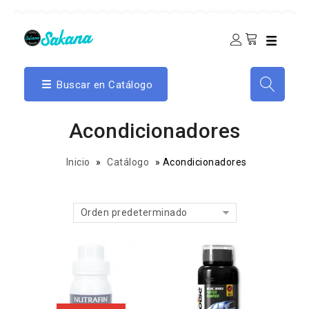
Buscar en Catálogo
Acondicionadores
Inicio
»
Catálogo
»
Acondicionadores
Orden predeterminado