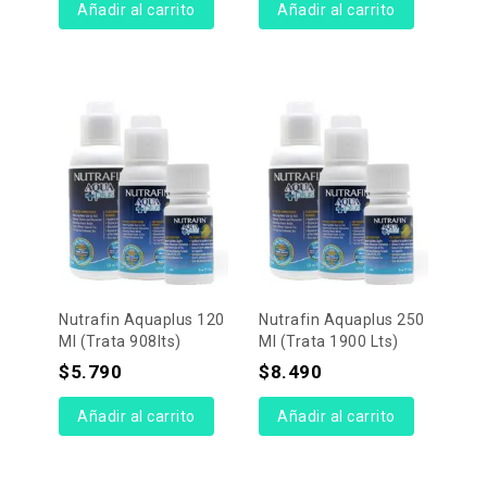
Añadir al carrito
Añadir al carrito
Nutrafin Aquaplus 120
Nutrafin Aquaplus 250
Ml (trata 908lts)
Ml (trata 1900 Lts)
$
5.790
$
8.490
Añadir al carrito
Añadir al carrito