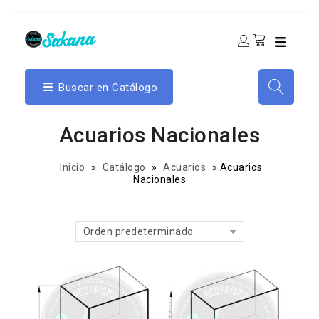
Buscar en Catálogo
Acuarios Nacionales
Inicio
»
Catálogo
»
Acuarios
»
Acuarios
Nacionales
Orden predeterminado