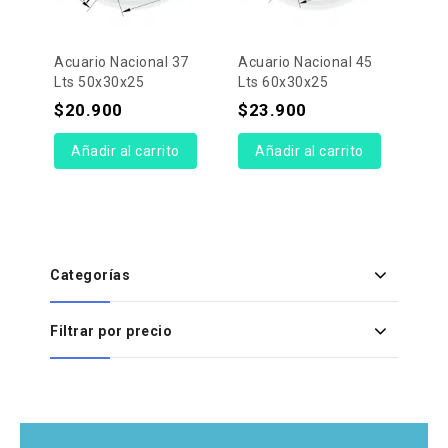
Acuario Nacional 37
Acuario Nacional 45
Lts 50x30x25
Lts 60x30x25
$
20.900
$
23.900
Añadir al carrito
Añadir al carrito
Categorías
Filtrar por precio