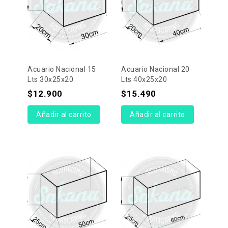
Acuario Nacional 15
Acuario Nacional 20
Lts 30x25x20
Lts 40x25x20
$
12.900
$
15.490
Añadir al carrito
Añadir al carrito