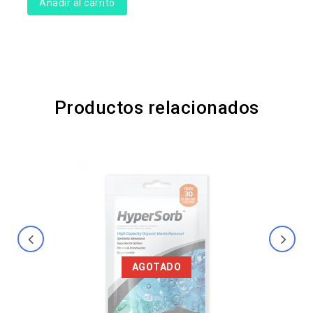
Añadir al carrito
Productos relacionados
AGOTADO