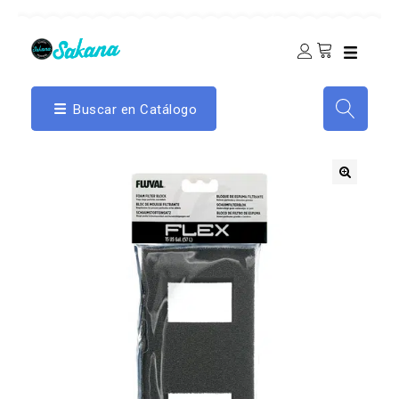
Buscar en Catálogo