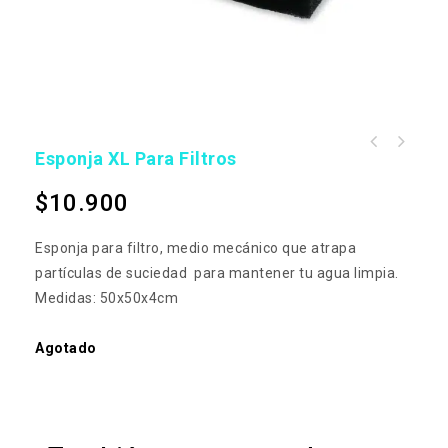
Esponja XL Para Filtros
$
10.900
Esponja para filtro, medio mecánico que atrapa
partículas de suciedad para mantener tu agua limpia.
Medidas: 50x50x4cm
Agotado