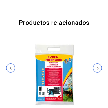
Productos relacionados