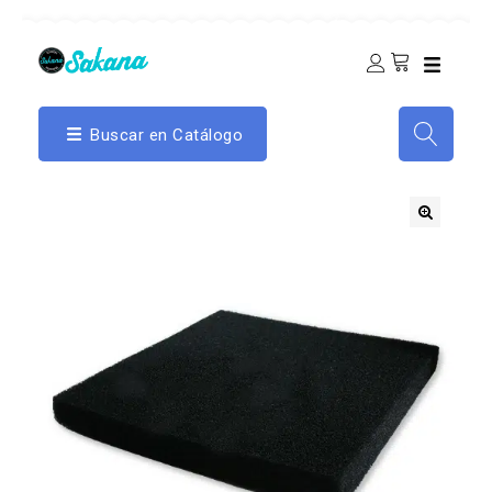
Buscar en Catálogo