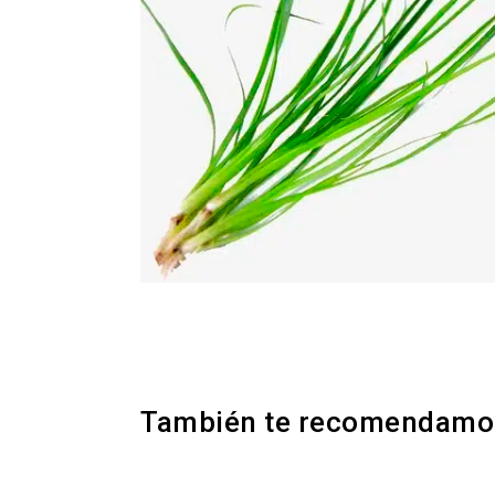
También te recomendam