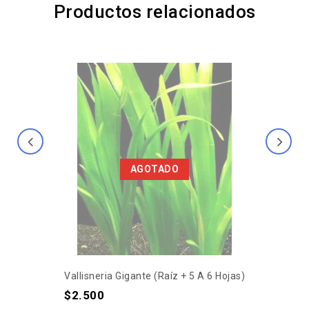
Productos relacionados
AGOTADO
Vallisneria Gigante (raíz + 5 A 6 Hojas)
$
2.500