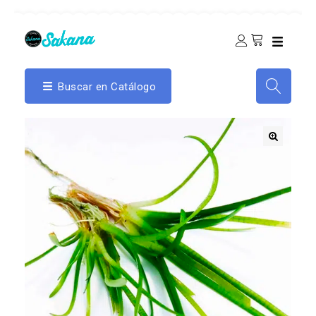
Buscar en Catálogo