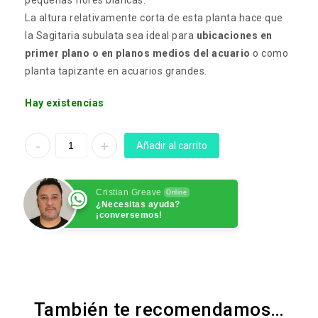
pequeñas flores blancas.
La altura relativamente corta de esta planta hace que
la Sagitaria subulata sea ideal para
ubicaciones en
primer plano o en planos medios del acuario
o como
planta tapizante en acuarios grandes.
Hay existencias
Añadir al carrito
Cristian Greave
Online
¿Necesitas ayuda?
¡conversemos!
También te recomendamos…