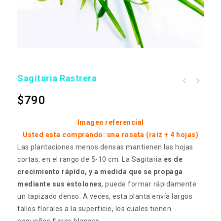
Sagitaria Rastrera
$
790
Imagen referencial
Usted esta comprando: una roseta (raiz + 4 hojas)
Las plantaciones menos densas mantienen las hojas
cortas, en el rango de 5-10 cm. La Sagitaria
es de
crecimiento rápido, y a medida que se propaga
mediante sus estolones
, puede formar rápidamente
un tapizado denso. A veces, esta planta envía largos
tallos florales a la superficie, los cuales tienen