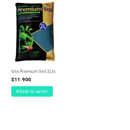
Ista Premium Soil 2Lts
$
11.900
Añadir al carrito