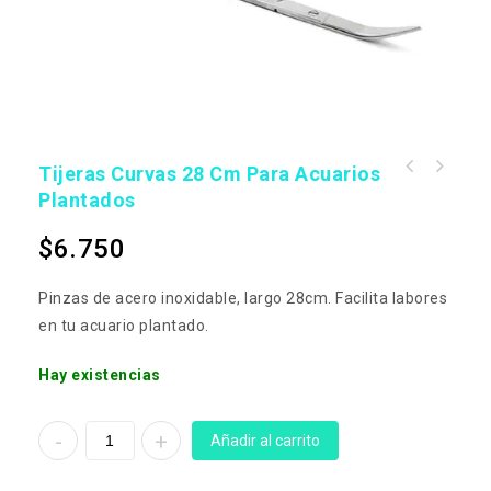
Tijeras Curvas 28 Cm Para Acuarios
Plantados
$
6.750
Pinzas de acero inoxidable, largo 28cm. Facilita labores
en tu acuario plantado.
Hay existencias
Añadir al carrito