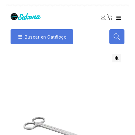
Buscar en Catálogo