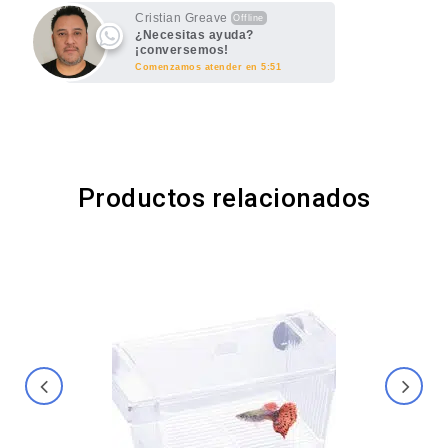
Cristian Greave
Offline
¿Necesitas ayuda?
¡conversemos!
Comenzamos atender en 5:51
Productos relacionados