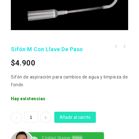
Sifón M Con Llave De Paso
$
4.900
Sifón de aspiración para cambios de agua y limpieza de
fondo
Hay existencias
Añadir al carrito
Cristian Greave
Online