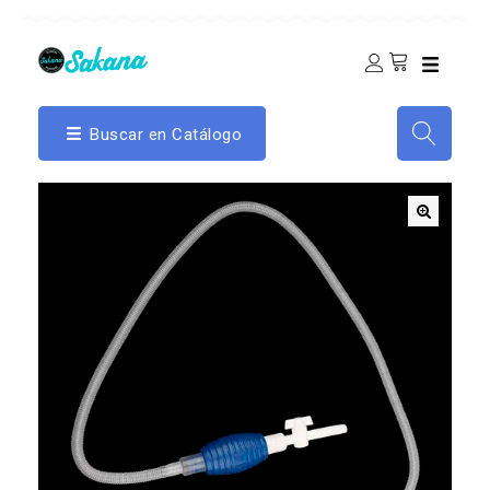
Buscar en Catálogo