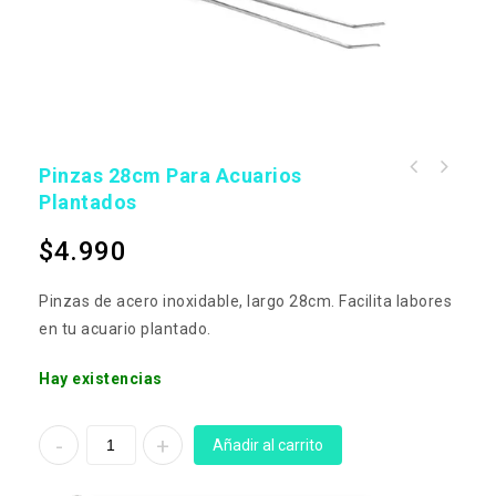
Pinzas 28cm Para Acuarios
Plantados
$
4.990
Pinzas de acero inoxidable, largo 28cm. Facilita labores
en tu acuario plantado.
Hay existencias
Añadir al carrito