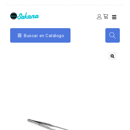
Buscar en Catálogo