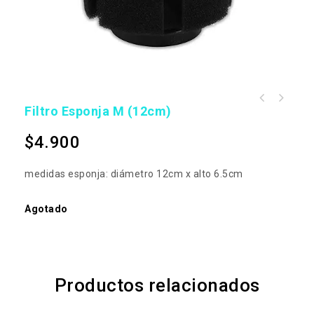
Filtro Esponja M (12cm)
$
4.900
medidas esponja: diámetro 12cm x alto 6.5cm
Agotado
Productos relacionados