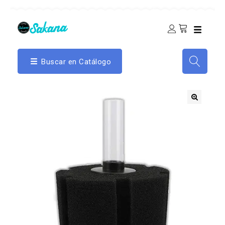
Buscar en Catálogo