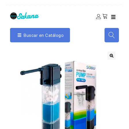
Buscar en Catálogo