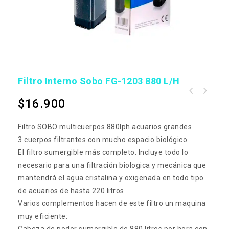
Filtro Interno Sobo FG-1203 880 L/h
$
16.900
Filtro SOBO multicuerpos 880lph acuarios grandes
3 cuerpos filtrantes con mucho espacio biológico.
El filtro sumergible más completo. Incluye todo lo
necesario para una filtración biologica y mecánica que
mantendrá el agua cristalina y oxigenada en todo tipo
de acuarios de hasta 220 litros.
Varios complementos hacen de este filtro un maquina
muy eficiente: