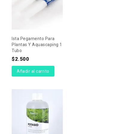
Ista Pegamento Para
Plantas Y Aquascaping 1
Tubo
$
2.500
Añadir al carrito