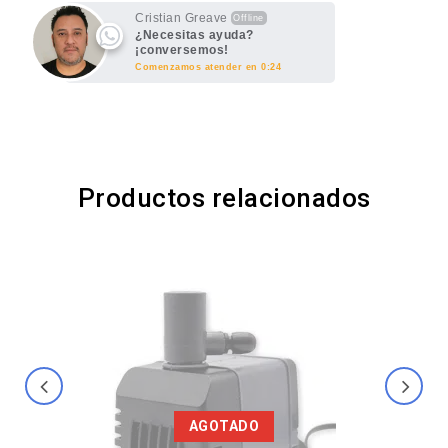
Cristian Greave
Offline
¿Necesitas ayuda?
¡conversemos!
Comenzamos atender en 0:24
Productos relacionados
AGOTADO