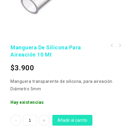
Manguera De Silicona Para
Aireación 10 Mt
$
3.900
Manguera transparente de silicona, para aireación.
Diámetro 5mm
Hay existencias
Añadir al carrito