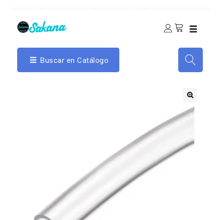
Buscar en Catálogo