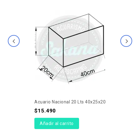
Acuario Nacional 20 Lts 40x25x20
$
15.490
Añadir al carrito