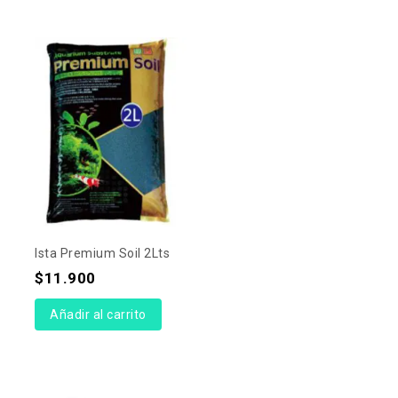
Ista Premium Soil 2Lts
$
11.900
Añadir al carrito