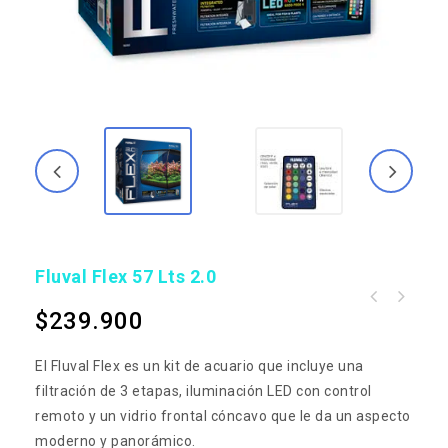
Fluval Flex 57 Lts 2.0
$
239.900
El Fluval Flex es un kit de acuario que incluye una
filtración de 3 etapas, iluminación LED con control
remoto y un vidrio frontal cóncavo que le da un aspecto
moderno y panorámico.