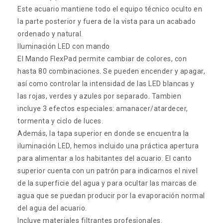
Este acuario mantiene todo el equipo técnico oculto en
la parte posterior y fuera de la vista para un acabado
ordenado y natural.
Iluminación LED con mando
El Mando FlexPad permite cambiar de colores, con
hasta 80 combinaciones. Se pueden encender y apagar,
así como controlar la intensidad de las LED blancas y
las rojas, verdes y azules por separado. Tambien
incluye 3 efectos especiales: amanacer/atardecer,
tormenta y ciclo de luces.
Además, la tapa superior en donde se encuentra la
iluminación LED, hemos incluido una práctica apertura
para alimentar a los habitantes del acuario. El canto
superior cuenta con un patrón para indicarnos el nivel
de la superficie del agua y para ocultar las marcas de
agua que se puedan producir por la evaporación normal
del agua del acuario.
Incluye materiales filtrantes profesionales.