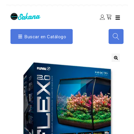
Buscar en Catálogo