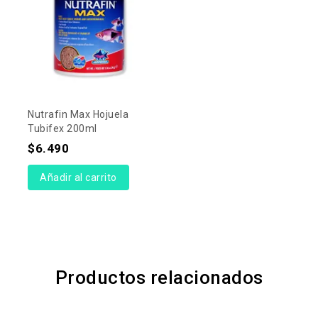
Nutrafin Max Hojuela
Tubifex 200ml
$
6.490
Añadir al carrito
Productos relacionados