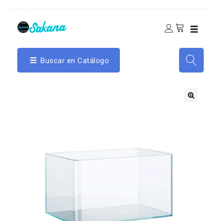
Buscar en Catálogo