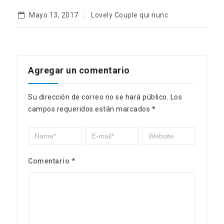
Mayo 13, 2017
Lovely Couple qui nunc
Agregar un comentario
Su dirección de correo no se hará público.
Los
campos requeridos están marcados
*
Comentario
*