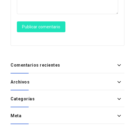
Comentarios recientes
Archivos
Categorías
Meta