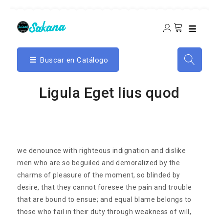
Buscar en Catálogo
Ligula Eget lius quod
we denounce with righteous indignation and dislike
men who are so beguiled and demoralized by the
charms of pleasure of the moment, so blinded by
desire, that they cannot foresee the pain and trouble
that are bound to ensue; and equal blame belongs to
those who fail in their duty through weakness of will,