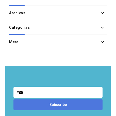
Archivos
Categorías
Meta