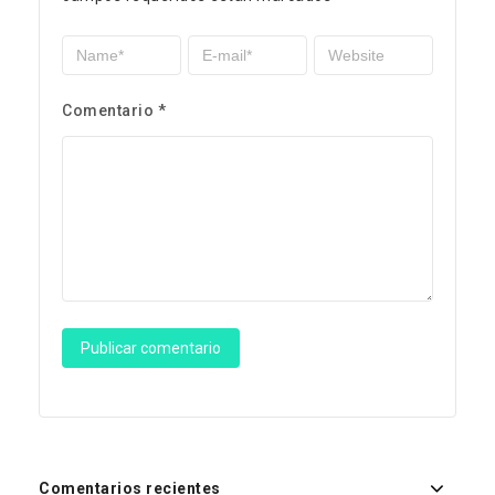
Comentario
*
Comentarios recientes