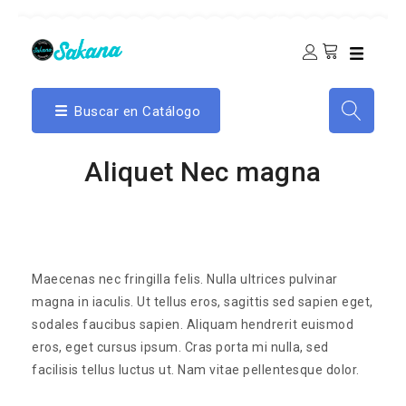
Buscar en Catálogo
Aliquet Nec magna
Maecenas nec fringilla felis. Nulla ultrices pulvinar
magna in iaculis. Ut tellus eros, sagittis sed sapien eget,
sodales faucibus sapien. Aliquam hendrerit euismod
eros, eget cursus ipsum. Cras porta mi nulla, sed
facilisis tellus luctus ut. Nam vitae pellentesque dolor.