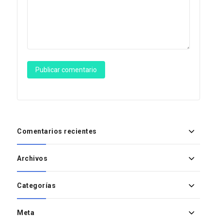
Comentarios recientes
Archivos
Categorías
Meta