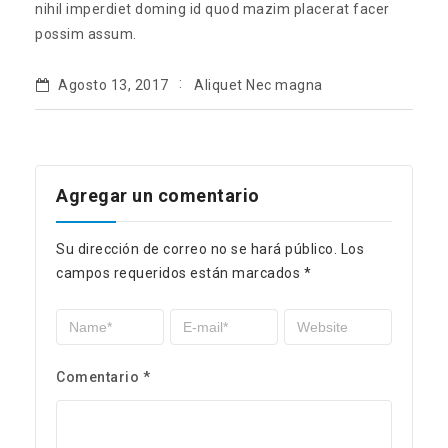
nihil imperdiet doming id quod mazim placerat facer
possim assum.
Agosto 13, 2017
Aliquet Nec magna
Agregar un comentario
Su dirección de correo no se hará público.
Los
campos requeridos están marcados
*
Comentario
*