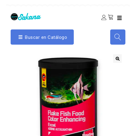
Buscar en Catálogo