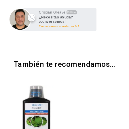
Cristian Greave
Offline
¿Necesitas ayuda?
¡conversemos!
Comenzamos atender en 9:9
También te recomendamos…