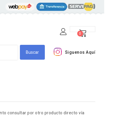
0
Siguenos Aquí
o consultar por otro producto directo vía