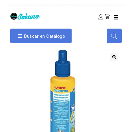
Buscar en Catálogo