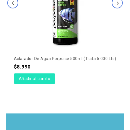
Aclarador De Agua Porpoise 500ml (Trata 5.000 Lts)
$
8.990
Añadir al carrito