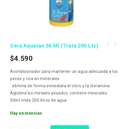
Sera Aquatan 50 Ml (trata 200 Lts)
$
4.590
Acondicionador para mantener un agua adecuada a los
peces y rica en minerales.
. elimina de forma inmediata el cloro y la cloramina.
Aglutina los metales pesados, contiene minerales.
50ml rinde 200 litros de agua
Hay existencias