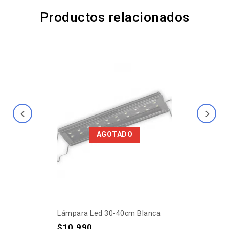
Productos relacionados
AGOTADO
Lámpara Led 30-40cm Blanca
$
10.990