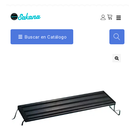
Buscar en Catálogo