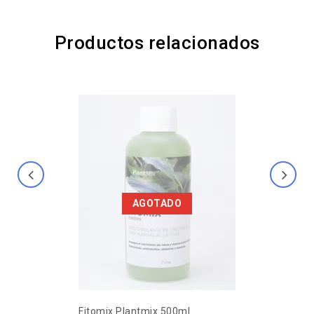
Productos relacionados
AGOTADO
Fitomix Plantmix 500ml