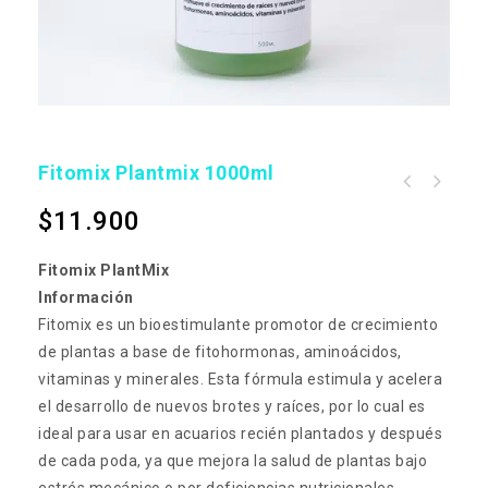
Fitomix Plantmix 1000ml
$
11.900
Fitomix PlantMix
Información
Fitomix es un bioestimulante promotor de crecimiento
de plantas a base de fitohormonas, aminoácidos,
vitaminas y minerales. Esta fórmula estimula y acelera
el desarrollo de nuevos brotes y raíces, por lo cual es
ideal para usar en acuarios recién plantados y después
de cada poda, ya que mejora la salud de plantas bajo