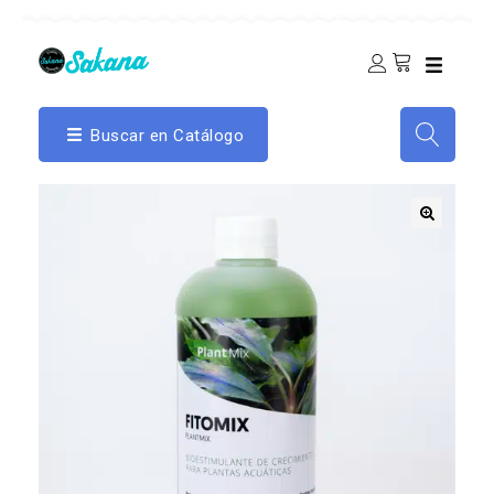
Buscar en Catálogo