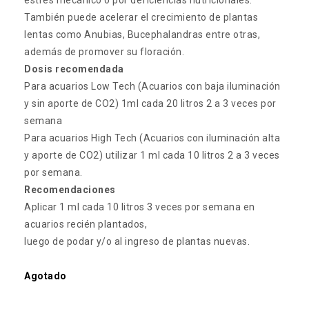
estrés mecánico o por deficiencias nutricionales.
También puede acelerar el crecimiento de plantas
lentas como Anubias, Bucephalandras entre otras,
además de promover su floración.
Dosis recomendada
Para acuarios Low Tech (Acuarios con baja iluminación
y sin aporte de CO2) 1ml cada 20 litros 2 a 3 veces por
semana
Para acuarios High Tech (Acuarios con iluminación alta
y aporte de CO2) utilizar 1 ml cada 10 litros 2 a 3 veces
por semana.
Recomendaciones
Aplicar 1 ml cada 10 litros 3 veces por semana en
acuarios recién plantados,
luego de podar y/o al ingreso de plantas nuevas.
Agotado